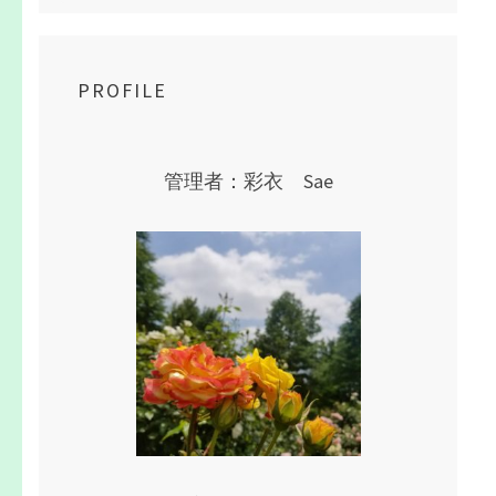
PROFILE
管理者：彩衣 Sae