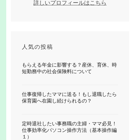
詳しいプロフィールはこちら
人気の投稿
もらえる年金に影響する？産休、育休、時
短勤務中の社会保険料について
仕事復帰したママに送る！もし退職したら
保育園へ在園し続けられるの？
定時退社したい事務職の主婦・ママ必見！
仕事効率化パソコン操作方法（基本操作編
１）