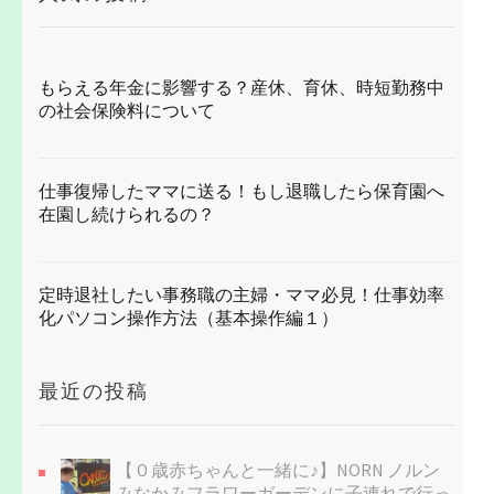
もらえる年金に影響する？産休、育休、時短勤務中
の社会保険料について
仕事復帰したママに送る！もし退職したら保育園へ
在園し続けられるの？
定時退社したい事務職の主婦・ママ必見！仕事効率
化パソコン操作方法（基本操作編１）
最近の投稿
【０歳赤ちゃんと一緒に♪】NORN ノルン
みなかみフラワーガーデンに子連れで行っ