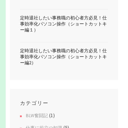
定時退社したい事務職の初心者方必見！仕
事効率化パソコン操作（ショートカットキ
ー編１）
定時退社したい事務職の初心者方必見！仕
事効率化パソコン操作（ショートカットキ
ー編2）
カテゴリー
(1)
BLW奮闘記
(5)
仕事に役立つ知識