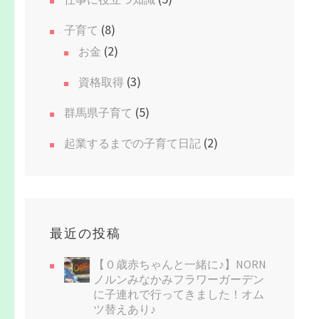
(8)
子育て
(2)
お金
(3)
資格取得
(5)
群馬県子育て
(2)
起業するまでの子育て日記
最近の投稿
【０歳赤ちゃんと一緒に♪】NORN
ノルンみなかみフラワーガーデン
に子連れで行ってきました！オム
ツ替えあり♪