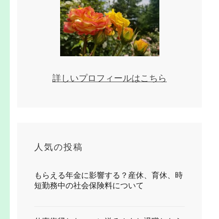
詳しいプロフィールはこちら
人気の投稿
もらえる年金に影響する？産休、育休、時
短勤務中の社会保険料について