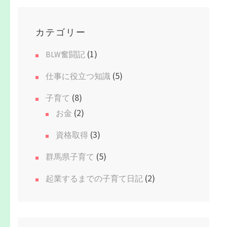
カテゴリー
(1)
BLW奮闘記
(5)
仕事に役立つ知識
(8)
子育て
(2)
お金
(3)
資格取得
(5)
群馬県子育て
(2)
起業するまでの子育て日記