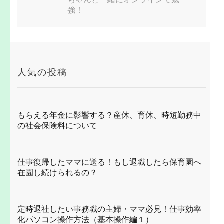
強！
人気の投稿
もらえる年金に影響する？産休、育休、時短勤務中
の社会保険料について
仕事復帰したママに送る！もし退職したら保育園へ
在園し続けられるの？
定時退社したい事務職の主婦・ママ必見！仕事効率
化パソコン操作方法（基本操作編１）