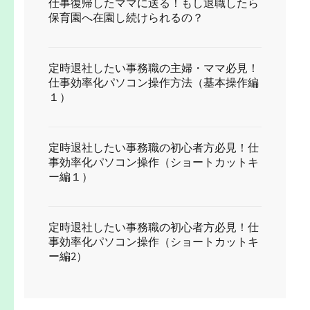
仕事復帰したママに送る！もし退職したら
保育園へ在園し続けられるの？
定時退社したい事務職の主婦・ママ必見！
仕事効率化パソコン操作方法（基本操作編
１）
定時退社したい事務職の初心者方必見！仕
事効率化パソコン操作（ショートカットキ
ー編１）
定時退社したい事務職の初心者方必見！仕
事効率化パソコン操作（ショートカットキ
ー編2）